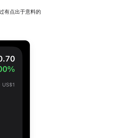
不过有点出于意料的