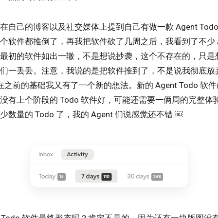
自己的博客以及社交媒体上提到自己有做一款 Agent Tod
软件都推倒了，再我把软件砍了几周之后，我看到了不少 Agen
最初的软件如出一辙，不是想说抄袭，这个不存在的，只是
们一丢丢。注意，我说的是把软件推到了，不是说我彻底放弃了
而在之前的基础我又有了一个新的想法。新的 Agent Todo 
没有上个阶段的 Todo 软件好，可能还需要一俩周的完整体
量的 Todo 了，我的 Agent 们说感觉还不错 ￼
nt Todo 软件最终形态吗？肯定不是的，因为还有一块版图