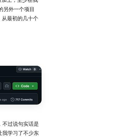
的另外一个项目
了，从最初的几十个
了，不过说句实话是
，它让我学习了不少东