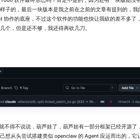
样子的，最后一块版本是我之前在之前的文章有提到的，我
Agent 协作的底座，不过这个软件的功能也快让我砍的差不多
几个，但是还不够，我还得再砍几刀。
 这个就不得不说说，葫芦娃了，葫芦娃有一部分框架已经开源
想从头尝试搭建类似 openclaw 的 Agent 应运而出的