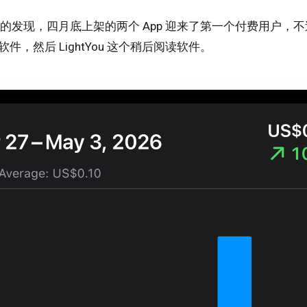
的发现，四月底上架的两个 App 迎来了第一个付费用户，
个软件，然后 LightYou 这个稍后阅读软件。