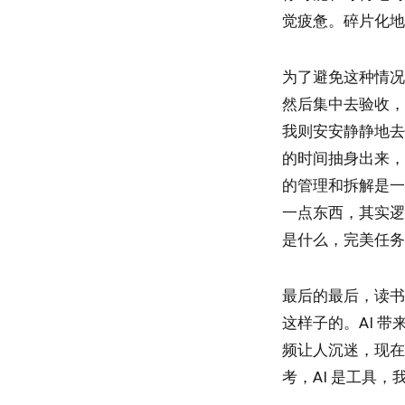
觉疲惫。碎片化地
为了避免这种情况
然后集中去验收，
我则安安静静地去
的时间抽身出来，
的管理和拆解是一
一点东西，其实逻
是什么，完美任务
最后的最后，读书
这样子的。AI 
频让人沉迷，现在
考，AI 是工具