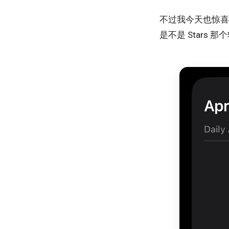
不过我今天也惊喜
是不是 Stars 那