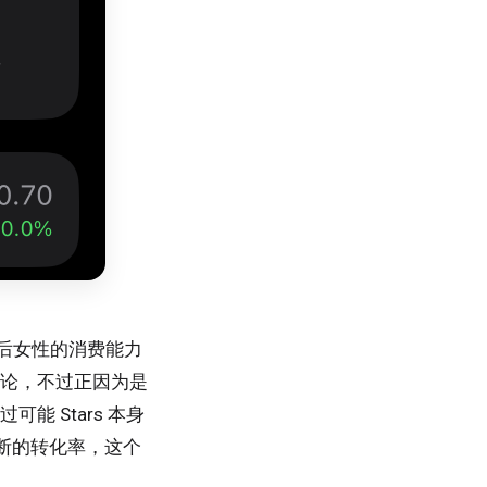
然后女性的消费能力
的推论，不过正因为是
能 Stars 本身
断的转化率，这个