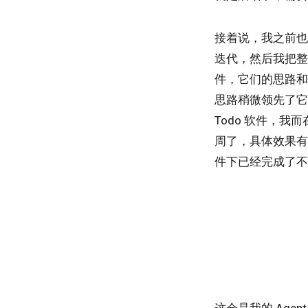
接着说，我之前也在
迭代，然后我把整个
件，它们的思路和
思路稍微领先了它
Todo 软件，我
周了，具体效果有
件下已经完成了不少数
这会是我的 Age