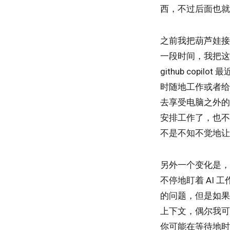
西，不过后面也就
之前我把葫芦娃接入
一段时间，我把这
github cop
时随地工作或者给
去享受电脑之外的
安排工作了，也不
不是不知不觉地让
另外一个变化是，
不停地盯着 AI
的问题，但是如果
上下文，偶尔我可
你可能在等待地时