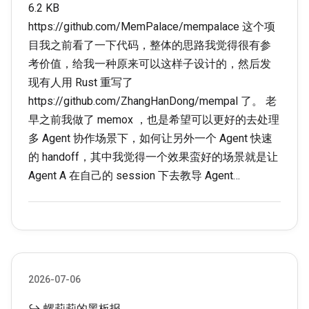
6.2 KB
https://github.com/MemPalace/mempalace 这个项
目我之前看了一下代码，整体的思路我觉得很有参
考价值，给我一种原来可以这样子设计的，然后发
现有人用 Rust 重写了
https://github.com/ZhangHanDong/mempal 了。 老
早之前我做了 memox ，也是希望可以更好的去处理
多 Agent 协作场景下，如何让另外一个 Agent 快速
的 handoff，其中我觉得一个效果蛮好的场景就是让
Agent A 在自己的 session 下去教导 Agent…
2026-07-06
↪ 螺莉莉的黑板报