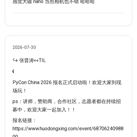
感觉大疆 nano 当照相机也不错 哈哈哈
2026-07-30
↪ 张晋涛👀TIL
PyCon China 2026 报名正式启动啦！欢迎大家到现
场玩！
ps：讲师，赞助商，合作社区，志愿者都在持续招
募中，欢迎大家一起加入！！
报名链接：
https://www.huodongxing.com/event/68706240988
00