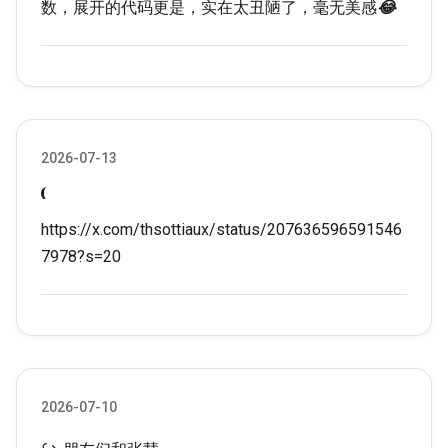
数，展开的代码更是，实在太丑陋了，毫无美感
😂
2026-07-13
https://x.com/thsottiaux/status/207636596591546
7978?s=20
2026-07-10