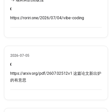
https://roriri.one/2026/07/04/vibe-coding
2026-07-05
https://arxiv.org/pdf/2607.02512v1
这篇论文新出炉
的有意思