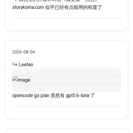
storykoma.com
似乎已经有点能用的程度了
2026-08-04
↪ Leetao
opencode go plan 竟然有 gpt5.6-luna 了