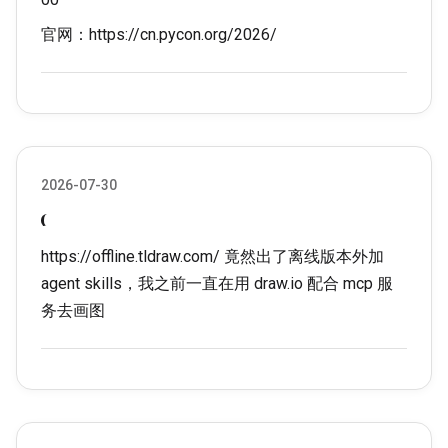
官网：
https://cn.pycon.org/2026/
2026-07-30
https://offline.tldraw.com/
竟然出了离线版本外加
agent skills，我之前一直在用
draw.io
配合 mcp 服
务去画图