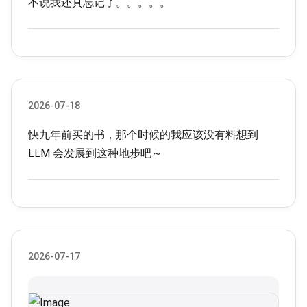
不说我还真忘记了。。。。。
2026-07-18
快九年前买的书，那个时候的我应该没有料想到
LLM 会发展到这种地步吧～
2026-07-17