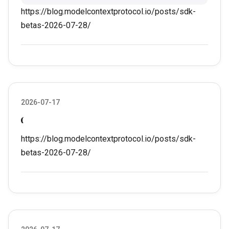
https://blog.modelcontextprotocol.io/posts/sdk-
betas-2026-07-28/
2026-07-17
https://blog.modelcontextprotocol.io/posts/sdk-
betas-2026-07-28/