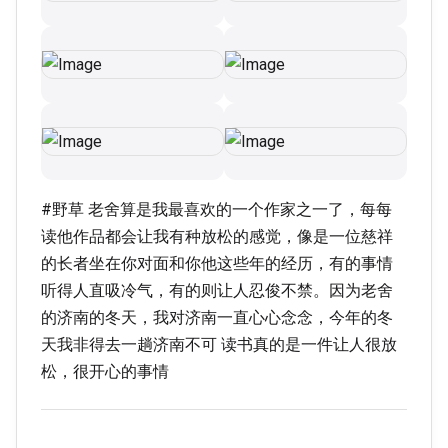
#野草 老舍算是我最喜欢的一个作家之一了，每每
读他作品都会让我有种放松的感觉，像是一位慈祥
的长者坐在你对面和你他这些年的经历，有的事情
听得人直吸冷气，有的则让人忍俊不禁。因为老舍
的济南的冬天，我对济南一直心心念念，今年的冬
天我非得去一趟济南不可 读书真的是一件让人很放
松，很开心的事情