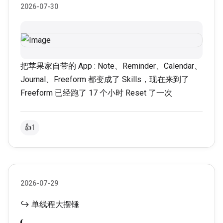
2026-07-30
把苹果家自带的 App : Note、Reminder、Calendar、
Journal、Freeform 都变成了 Skills，现在来到了
Freeform 已经跑了 17 个小时 Reset 了一次
👍
1
2026-07-29
↪ 单线程大摆锤