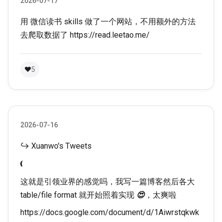
2026-07-17
用 微信读书 skills 做了一个网站，不用额外的方法
去爬取数据了
https://read.leetao.me/
❤
5
2026-07-16
↪ Xuanwo's Tweets
这就是引领业界的感觉吗，我写一篇博客然后各大
table/file format 就开始照着实现
😍
，太爽啦
https://docs.google.com/document/d/1Aiwrstqkwk