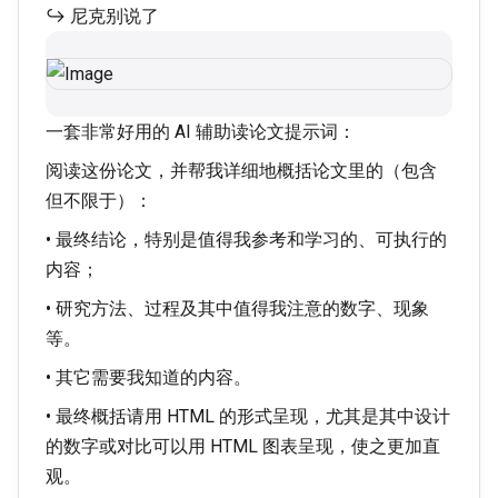
↪ 尼克别说了
一套非常好用的 AI 辅助读论文提示词：
阅读这份论文，并帮我详细地概括论文里的（包含
但不限于）：
• 最终结论，特别是值得我参考和学习的、可执行的
内容；
• 研究方法、过程及其中值得我注意的数字、现象
等。
• 其它需要我知道的内容。
• 最终概括请用 HTML 的形式呈现，尤其是其中设计
的数字或对比可以用 HTML 图表呈现，使之更加直
观。