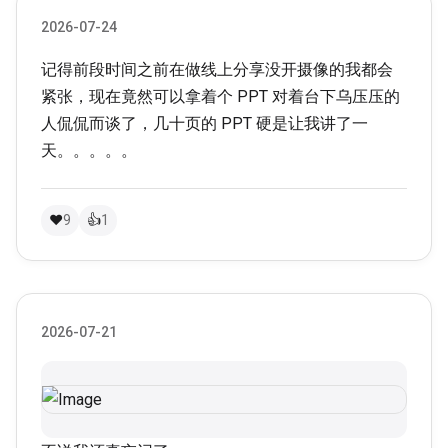
2026-07-24
记得前段时间之前在做线上分享没开摄像的我都会
紧张，现在竟然可以拿着个 PPT 对着台下乌压压的
人侃侃而谈了，几十页的 PPT 硬是让我讲了一
天。。。。。
❤
9
👍
1
2026-07-21