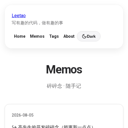
Leetao
写有趣的代码，做有趣的事
Home
Memos
Tags
About
Dark
Memos
碎碎念 · 随手记
2026-08-05
↪ 高先生的开发碎碎念（能更新一点点）