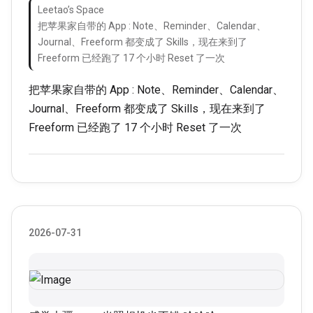
Leetao’s Space
把苹果家自带的 App : Note、Reminder、Calendar、
Journal、Freeform 都变成了 Skills，现在来到了
Freeform 已经跑了 17 个小时 Reset 了一次
把苹果家自带的 App : Note、Reminder、Calendar、
Journal、Freeform 都变成了 Skills，现在来到了
Freeform 已经跑了 17 个小时 Reset 了一次
2026-07-31