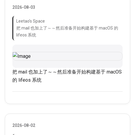
2026-08-03
Leetao’s Space
把 mail 也加上了～～然后准备开始构建基于 macOS 的
lifeos 系统
把 mail 也加上了～～然后准备开始构建基于 macOS
的 lifeos 系统
2026-08-02