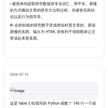
• 避免单纯提取研究数据或专业词汇，用平实、易懂
的方式概括文章的研究方法和过程、关键资讯和结
论以及行为指导等。
AI 会把枯燥的研究数字变成类似科普文章的、易读
易懂的东西。输出为 HTML 则有利于借助图表让文
章读起来更直观。
2026-07-15
这是 fable 5 给我写的 Python 函数？ 140 行一个函