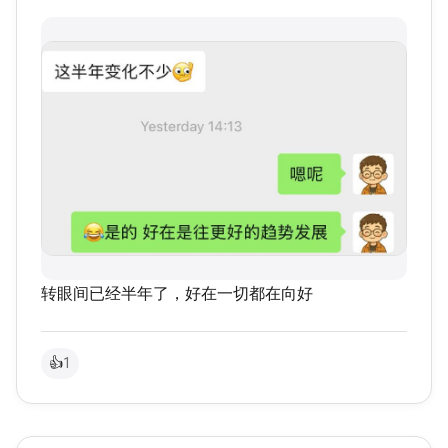
转眼间已经半年了，好在一切都在向好
👍
1